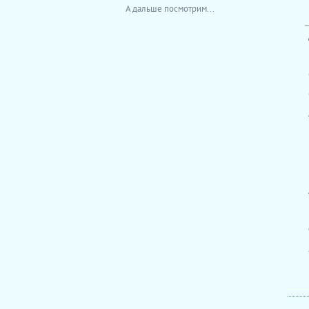
А дальше посмотрим...