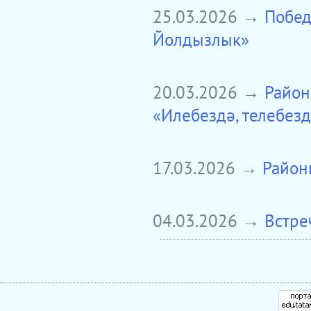
25.03.2026 →
Побед
Йолдызлык»
20.03.2026 →
Район
«Илебездә, телебезд
17.03.2026 →
Район
04.03.2026 →
Встре