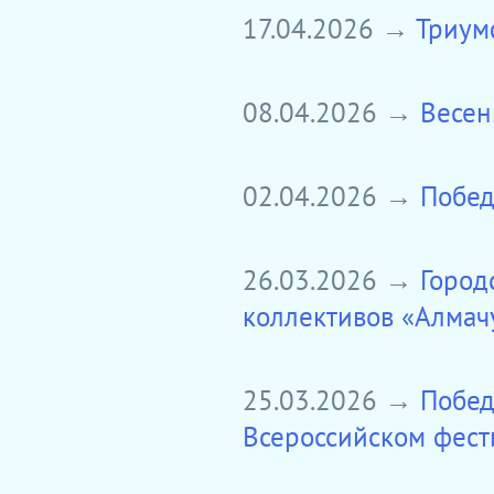
17.04.2026 →
Триум
08.04.2026 →
Весен
02.04.2026 →
Побед
26.03.2026 →
Город
коллективов «Алмач
25.03.2026 →
Побед
Всероссийском фест