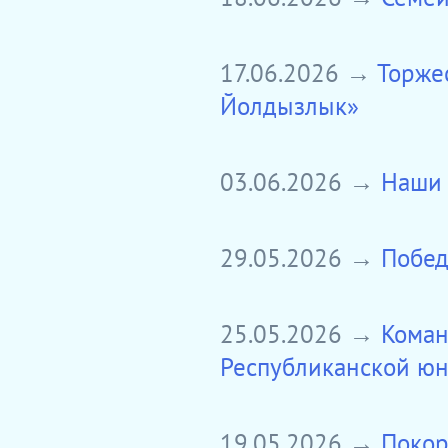
17.06.2026 →
Торже
Йолдызлык»
03.06.2026 →
Наши 
29.05.2026 →
Побед
25.05.2026 →
Коман
Республиканской юн
19.05.2026 →
Покор