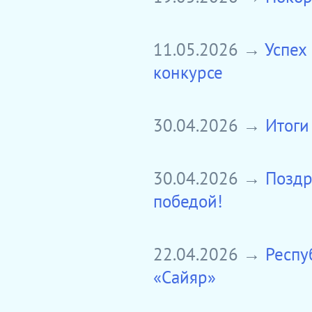
11.05.2026 →
Успех
конкурсе
30.04.2026 →
Итоги
30.04.2026 →
Поздр
победой!
22.04.2026 →
Респу
«Сайяр»