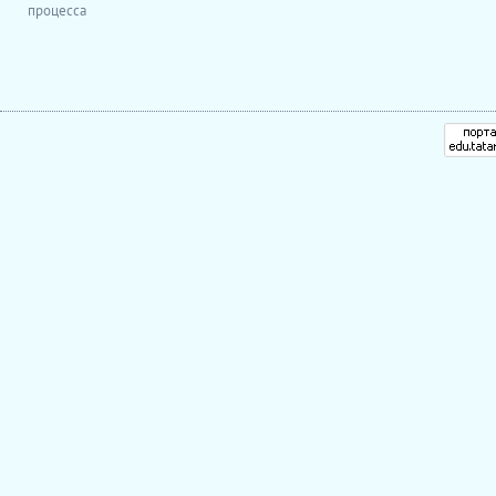
процесса