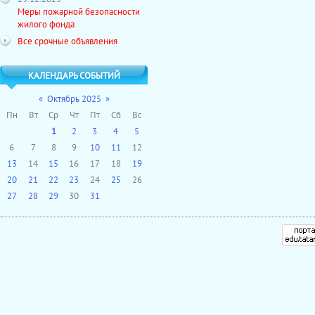
Меры пожарной безопасности
жилого фонда
Все срочные объявления
КАЛЕНДАРЬ СОБЫТИЙ
«
Октябрь 2025
»
Пн
Вт
Ср
Чт
Пт
Сб
Вс
1
2
3
4
5
6
7
8
9
10
11
12
13
14
15
16
17
18
19
20
21
22
23
24
25
26
27
28
29
30
31