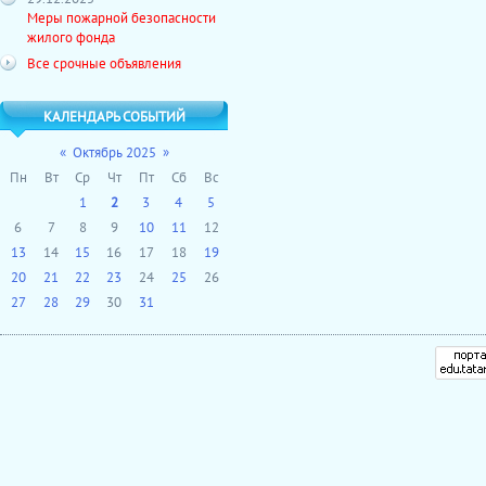
Меры пожарной безопасности
жилого фонда
Все срочные объявления
КАЛЕНДАРЬ СОБЫТИЙ
«
Октябрь 2025
»
Пн
Вт
Ср
Чт
Пт
Сб
Вс
1
2
3
4
5
6
7
8
9
10
11
12
13
14
15
16
17
18
19
20
21
22
23
24
25
26
27
28
29
30
31