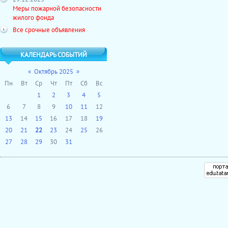
Меры пожарной безопасности
жилого фонда
Все срочные объявления
КАЛЕНДАРЬ СОБЫТИЙ
«
Октябрь 2025
»
Пн
Вт
Ср
Чт
Пт
Сб
Вс
1
2
3
4
5
6
7
8
9
10
11
12
13
14
15
16
17
18
19
20
21
22
23
24
25
26
27
28
29
30
31