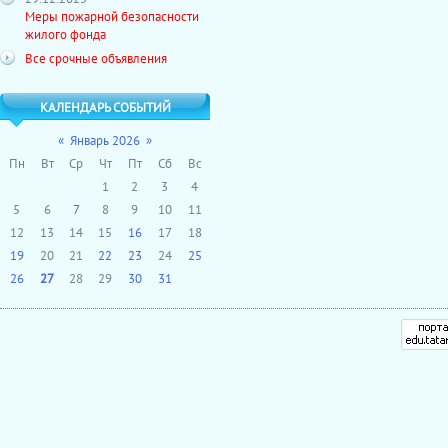
Меры пожарной безопасности
жилого фонда
Все срочные объявления
КАЛЕНДАРЬ СОБЫТИЙ
«
Январь 2026
»
Пн
Вт
Ср
Чт
Пт
Сб
Вс
1
2
3
4
5
6
7
8
9
10
11
12
13
14
15
16
17
18
19
20
21
22
23
24
25
26
27
28
29
30
31