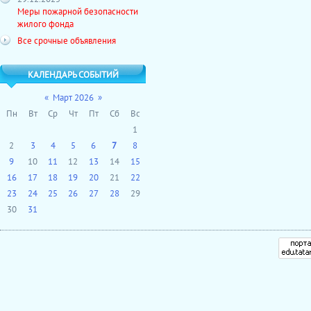
Меры пожарной безопасности
жилого фонда
Все срочные объявления
КАЛЕНДАРЬ СОБЫТИЙ
«
Март 2026
»
Пн
Вт
Ср
Чт
Пт
Сб
Вс
1
2
3
4
5
6
7
8
9
10
11
12
13
14
15
16
17
18
19
20
21
22
23
24
25
26
27
28
29
30
31