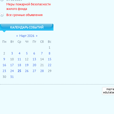
Меры пожарной безопасности
жилого фонда
Все срочные объявления
КАЛЕНДАРЬ СОБЫТИЙ
«
Март 2026
»
Пн
Вт
Ср
Чт
Пт
Сб
Вс
1
2
3
4
5
6
7
8
9
10
11
12
13
14
15
16
17
18
19
20
21
22
23
24
25
26
27
28
29
30
31