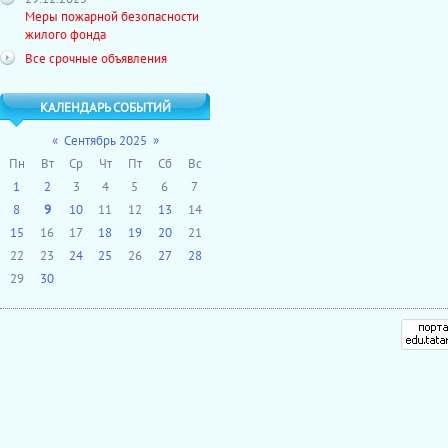
Меры пожарной безопасности
жилого фонда
Все срочные объявления
КАЛЕНДАРЬ СОБЫТИЙ
«
Сентябрь 2025
»
Пн
Вт
Ср
Чт
Пт
Сб
Вс
1
2
3
4
5
6
7
8
9
10
11
12
13
14
15
16
17
18
19
20
21
22
23
24
25
26
27
28
29
30