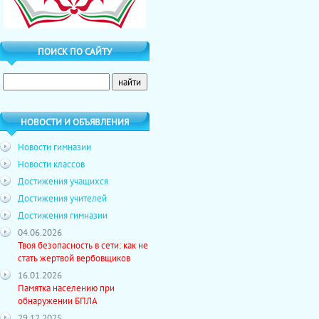
ПОИСК ПО САЙТУ
НОВОСТИ И ОБЪЯВЛЕНИЯ
Новости гимназии
Новости классов
Достижения учащихся
Достижения учителей
Достижения гимназии
04.06.2026
Твоя безопасность в сети: как не
стать жертвой вербовщиков
16.01.2026
Памятка населению при
обнаружении БПЛА
29.12.2025