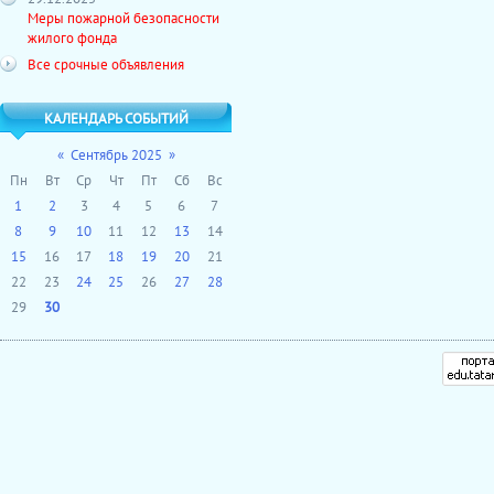
Меры пожарной безопасности
жилого фонда
Все срочные объявления
КАЛЕНДАРЬ СОБЫТИЙ
«
Сентябрь 2025
»
Пн
Вт
Ср
Чт
Пт
Сб
Вс
1
2
3
4
5
6
7
8
9
10
11
12
13
14
15
16
17
18
19
20
21
22
23
24
25
26
27
28
29
30