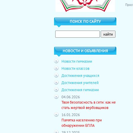
Прос
ПОИСК ПО САЙТУ
НОВОСТИ И ОБЪЯВЛЕНИЯ
Новости гимназии
Новости классов
Достижения учащихся
Достижения учителей
Достижения гимназии
04.06.2026
Твоя безопасность в сети: как не
стать жертвой вербовщиков
16.01.2026
Памятка населению при
обнаружении БПЛА
29.12.2025