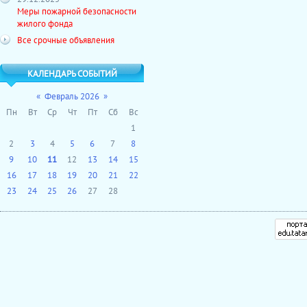
Меры пожарной безопасности
жилого фонда
Все срочные объявления
КАЛЕНДАРЬ СОБЫТИЙ
«
Февраль 2026
»
Пн
Вт
Ср
Чт
Пт
Сб
Вс
1
2
3
4
5
6
7
8
9
10
11
12
13
14
15
16
17
18
19
20
21
22
23
24
25
26
27
28