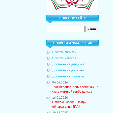
ПОИСК ПО САЙТУ
НОВОСТИ И ОБЪЯВЛЕНИЯ
Новости гимназии
Новости классов
Достижения учащихся
Достижения учителей
Достижения гимназии
04.06.2026
Твоя безопасность в сети: как не
стать жертвой вербовщиков
16.01.2026
Памятка населению при
обнаружении БПЛА
29.12.2025