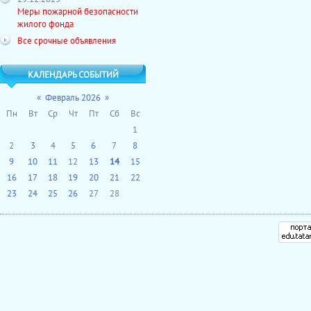
Меры пожарной безопасности
жилого фонда
Все срочные объявления
КАЛЕНДАРЬ СОБЫТИЙ
«
Февраль 2026
»
Пн
Вт
Ср
Чт
Пт
Сб
Вс
1
2
3
4
5
6
7
8
9
10
11
12
13
14
15
16
17
18
19
20
21
22
23
24
25
26
27
28