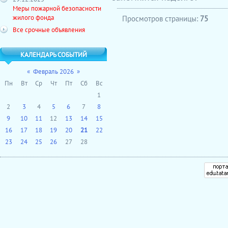
Меры пожарной безопасности
жилого фонда
Просмотров страницы:
75
Все срочные объявления
КАЛЕНДАРЬ СОБЫТИЙ
«
Февраль 2026
»
Пн
Вт
Ср
Чт
Пт
Сб
Вс
1
2
3
4
5
6
7
8
9
10
11
12
13
14
15
16
17
18
19
20
21
22
23
24
25
26
27
28