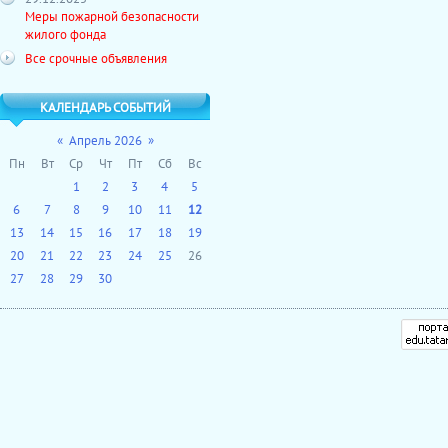
Меры пожарной безопасности
жилого фонда
Все срочные объявления
КАЛЕНДАРЬ СОБЫТИЙ
«
Апрель 2026
»
Пн
Вт
Ср
Чт
Пт
Сб
Вс
1
2
3
4
5
6
7
8
9
10
11
12
13
14
15
16
17
18
19
20
21
22
23
24
25
26
27
28
29
30