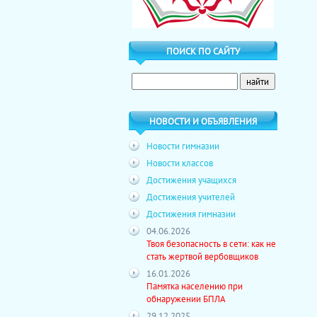
ПОИСК ПО САЙТУ
НОВОСТИ И ОБЪЯВЛЕНИЯ
Новости гимназии
Новости классов
Достижения учащихся
Достижения учителей
Достижения гимназии
04.06.2026
Твоя безопасность в сети: как не
стать жертвой вербовщиков
16.01.2026
Памятка населению при
обнаружении БПЛА
29.12.2025