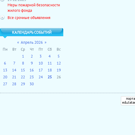
Меры пожарной безопасности
жилого фонда
Все срочные объявления
КАЛЕНДАРЬ СОБЫТИЙ
«
Апрель 2026
»
Пн
Вт
Ср
Чт
Пт
Сб
Вс
1
2
3
4
5
6
7
8
9
10
11
12
13
14
15
16
17
18
19
20
21
22
23
24
25
26
27
28
29
30