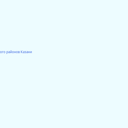
ого районов Казани