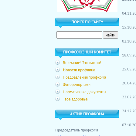
04.11.
ПОИСК ПО САЙТУ
15.10.
02.10.
ПРОФСОЮЗНЫЙ КОМИТЕТ
18.09.
Внимание! Это важно!
25.05.
Новости профкома
Поздравления профкома
20.04.
Фоторепортажи
Нормативные документы
22.02.
Твое здоровье
24.12.
АКТИВ ПРОФКОМА
07.10.
Председатель профкома