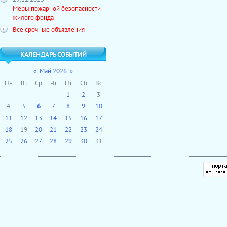
Меры пожарной безопасности
жилого фонда
Все срочные объявления
КАЛЕНДАРЬ СОБЫТИЙ
«
Май 2026
»
Пн
Вт
Ср
Чт
Пт
Сб
Вс
1
2
3
4
5
6
7
8
9
10
11
12
13
14
15
16
17
18
19
20
21
22
23
24
25
26
27
28
29
30
31