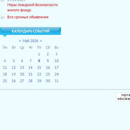
Меры пожарной безопасности
жилого фонда
Все срочные объявления
КАЛЕНДАРЬ СОБЫТИЙ
«
Май 2026
»
Пн
Вт
Ср
Чт
Пт
Сб
Вс
1
2
3
4
5
6
7
8
9
10
11
12
13
14
15
16
17
18
19
20
21
22
23
24
25
26
27
28
29
30
31