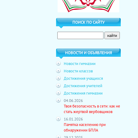
ПОИСК ПО САЙТУ
НОВОСТИ И ОБЪЯВЛЕНИЯ
Новости гимназии
Новости классов
Достижения учащихся
Достижения учителей
Достижения гимназии
04.06.2026
Твоя безопасность в сети: как не
стать жертвой вербовщиков
16.01.2026
Памятка населению при
обнаружении БПЛА
29.12.2025