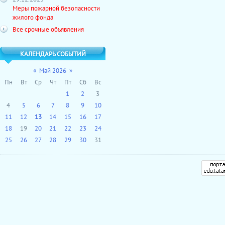
Меры пожарной безопасности
жилого фонда
Все срочные объявления
КАЛЕНДАРЬ СОБЫТИЙ
«
Май 2026
»
Пн
Вт
Ср
Чт
Пт
Сб
Вс
1
2
3
4
5
6
7
8
9
10
11
12
13
14
15
16
17
18
19
20
21
22
23
24
25
26
27
28
29
30
31