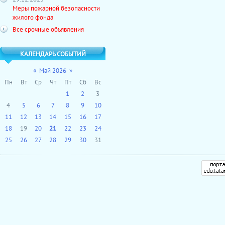
Меры пожарной безопасности
жилого фонда
Все срочные объявления
КАЛЕНДАРЬ СОБЫТИЙ
«
Май 2026
»
Пн
Вт
Ср
Чт
Пт
Сб
Вс
1
2
3
4
5
6
7
8
9
10
11
12
13
14
15
16
17
18
19
20
21
22
23
24
25
26
27
28
29
30
31