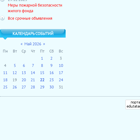
Меры пожарной безопасности
жилого фонда
Все срочные объявления
КАЛЕНДАРЬ СОБЫТИЙ
«
Май 2026
»
Пн
Вт
Ср
Чт
Пт
Сб
Вс
1
2
3
4
5
6
7
8
9
10
11
12
13
14
15
16
17
18
19
20
21
22
23
24
25
26
27
28
29
30
31