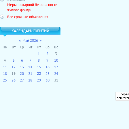
Меры пожарной безопасности
жилого фонда
Все срочные объявления
КАЛЕНДАРЬ СОБЫТИЙ
«
Май 2026
»
Пн
Вт
Ср
Чт
Пт
Сб
Вс
1
2
3
4
5
6
7
8
9
10
11
12
13
14
15
16
17
18
19
20
21
22
23
24
25
26
27
28
29
30
31