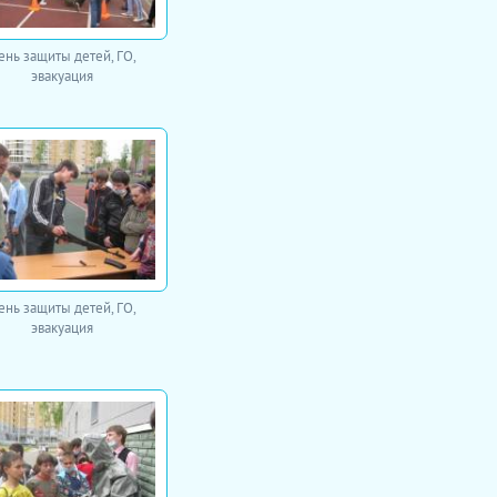
ень защиты детей, ГО,
эвакуация
ень защиты детей, ГО,
эвакуация