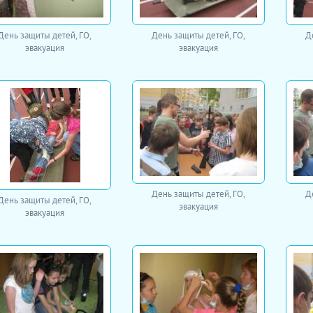
День защиты детей, ГО,
День защиты детей, ГО,
Д
эвакуация
эвакуация
День защиты детей, ГО,
Д
День защиты детей, ГО,
эвакуация
эвакуация