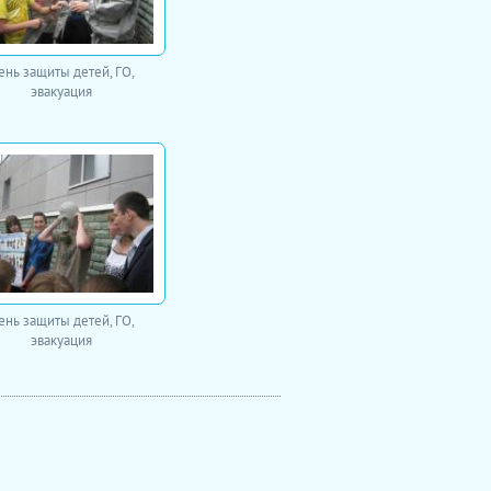
ень защиты детей, ГО,
эвакуация
ень защиты детей, ГО,
эвакуация