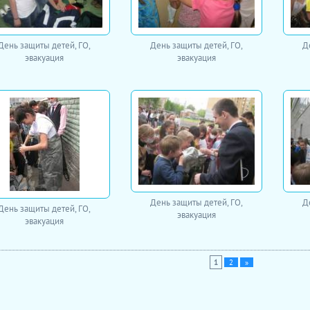
День защиты детей, ГО,
День защиты детей, ГО,
Д
эвакуация
эвакуация
День защиты детей, ГО,
Д
День защиты детей, ГО,
эвакуация
эвакуация
1
2
»