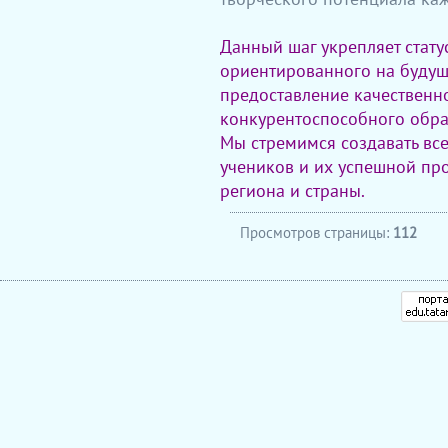
Данный шаг укрепляет стат
ориентированного на будущ
предоставление качественн
конкурентоспособного обра
Мы стремимся создавать все
учеников и их успешной пр
региона и страны.
Просмотров страницы:
112