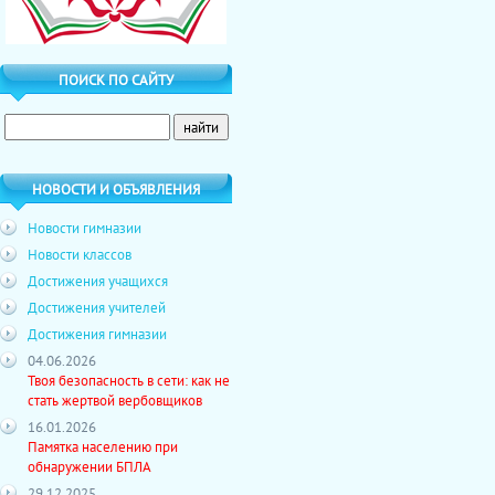
ПОИСК ПО САЙТУ
НОВОСТИ И ОБЪЯВЛЕНИЯ
Новости гимназии
Новости классов
Достижения учащихся
Достижения учителей
Достижения гимназии
04.06.2026
Твоя безопасность в сети: как не
стать жертвой вербовщиков
16.01.2026
Памятка населению при
обнаружении БПЛА
29.12.2025