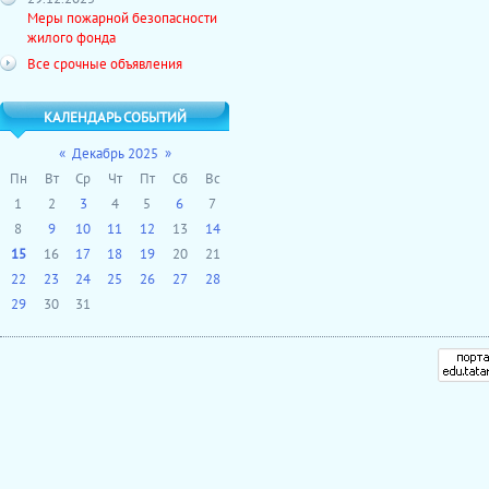
Меры пожарной безопасности
жилого фонда
Все срочные объявления
КАЛЕНДАРЬ СОБЫТИЙ
«
Декабрь 2025
»
Пн
Вт
Ср
Чт
Пт
Сб
Вс
1
2
3
4
5
6
7
8
9
10
11
12
13
14
15
16
17
18
19
20
21
22
23
24
25
26
27
28
29
30
31