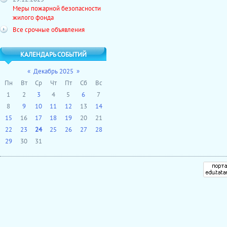
Меры пожарной безопасности
жилого фонда
Все срочные объявления
КАЛЕНДАРЬ СОБЫТИЙ
«
Декабрь 2025
»
Пн
Вт
Ср
Чт
Пт
Сб
Вс
1
2
3
4
5
6
7
8
9
10
11
12
13
14
15
16
17
18
19
20
21
22
23
24
25
26
27
28
29
30
31