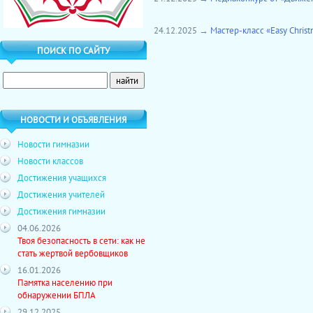
24.12.2025 →
Мастер-класс «Easy Christ
ПОИСК ПО САЙТУ
НОВОСТИ И ОБЪЯВЛЕНИЯ
Новости гимназии
Новости классов
Достижения учащихся
Достижения учителей
Достижения гимназии
04.06.2026
Твоя безопасность в сети: как не
стать жертвой вербовщиков
16.01.2026
Памятка населению при
обнаружении БПЛА
29.12.2025