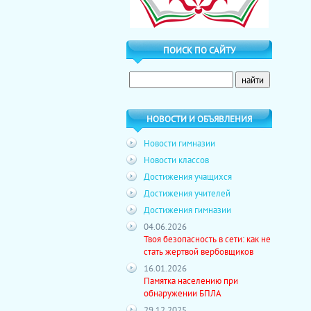
ПОИСК ПО САЙТУ
НОВОСТИ И ОБЪЯВЛЕНИЯ
Новости гимназии
Новости классов
Достижения учащихся
Достижения учителей
Достижения гимназии
04.06.2026
Твоя безопасность в сети: как не
стать жертвой вербовщиков
16.01.2026
Памятка населению при
обнаружении БПЛА
29.12.2025