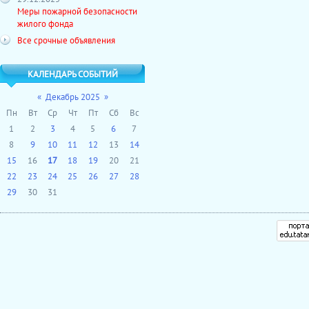
Меры пожарной безопасности
жилого фонда
Все срочные объявления
КАЛЕНДАРЬ СОБЫТИЙ
«
Декабрь 2025
»
Пн
Вт
Ср
Чт
Пт
Сб
Вс
1
2
3
4
5
6
7
8
9
10
11
12
13
14
15
16
17
18
19
20
21
22
23
24
25
26
27
28
29
30
31