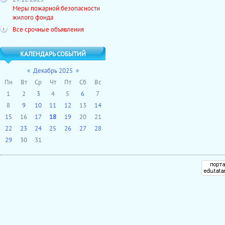
Меры пожарной безопасности
жилого фонда
Все срочные объявления
КАЛЕНДАРЬ СОБЫТИЙ
«
Декабрь 2025
»
Пн
Вт
Ср
Чт
Пт
Сб
Вс
1
2
3
4
5
6
7
8
9
10
11
12
13
14
15
16
17
18
19
20
21
22
23
24
25
26
27
28
29
30
31